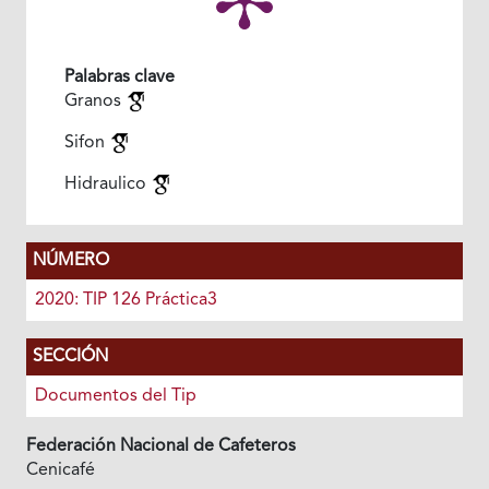
Palabras clave
Granos
Sifon
Hidraulico
NÚMERO
2020: TIP 126 Práctica3
SECCIÓN
Documentos del Tip
Federación Nacional de Cafeteros
Cenicafé