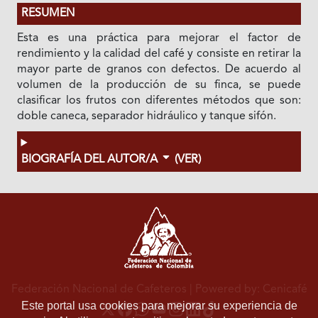
RESUMEN
Esta es una práctica para mejorar el factor de
rendimiento y la calidad del café y consiste en retirar la
mayor parte de granos con defectos. De acuerdo al
volumen de la producción de su finca, se puede
clasificar los frutos con diferentes métodos que son:
doble caneca, separador hidráulico y tanque sifón.
BIOGRAFÍA DEL AUTOR/A
(VER)
Federación Nacional de Cafeteros
| Powered by: Cenicafé
Este portal usa cookies para mejorar su experiencia de