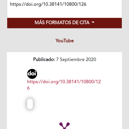
https://doi.org/10.38141/10800/126
MÁS FORMATOS DE CITA
YouTube
Publicado:
7 Septiembre 2020
https://doi.org/10.38141/10800/12
6