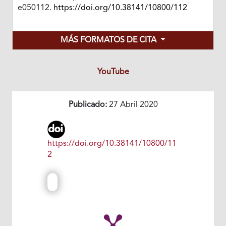
e050112.
https://doi.org/10.38141/10800/112
MÁS FORMATOS DE CITA
YouTube
Publicado:
27 Abril 2020
https://doi.org/10.38141/10800/11
2