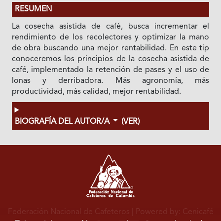
RESUMEN
La cosecha asistida de café, busca incrementar el
rendimiento de los recolectores y optimizar la mano
de obra buscando una mejor rentabilidad. En este tip
conoceremos los principios de la cosecha asistida de
café, implementado la retención de pases y el uso de
lonas y derribadora. Más agronomía, más
productividad, más calidad, mejor rentabilidad.
BIOGRAFÍA DEL AUTOR/A
(VER)
Federación Nacional de Cafeteros
| Powered by: Cenicafé