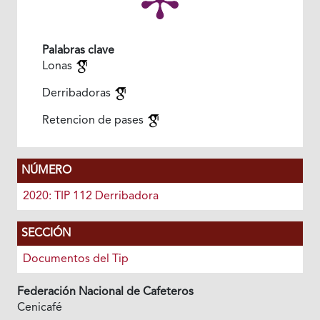
Palabras clave
Lonas
Derribadoras
Retencion de pases
NÚMERO
2020: TIP 112 Derribadora
SECCIÓN
Documentos del Tip
Federación Nacional de Cafeteros
Cenicafé