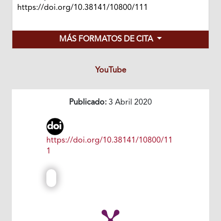
https://doi.org/10.38141/10800/111
MÁS FORMATOS DE CITA
YouTube
Publicado:
3 Abril 2020
https://doi.org/10.38141/10800/11
1