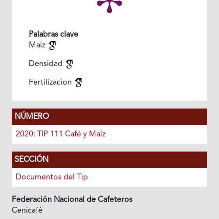
Palabras clave
Maiz
Densidad
Fertilizacion
NÚMERO
2020: TIP 111 Café y Maíz
SECCIÓN
Documentos del Tip
Federación Nacional de Cafeteros
Cenicafé