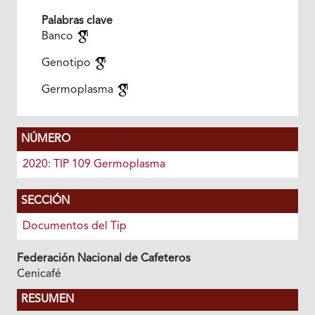
Palabras clave
Banco
Genotipo
Germoplasma
NÚMERO
2020: TIP 109 Germoplasma
SECCIÓN
Documentos del Tip
Federación Nacional de Cafeteros
Cenicafé
RESUMEN