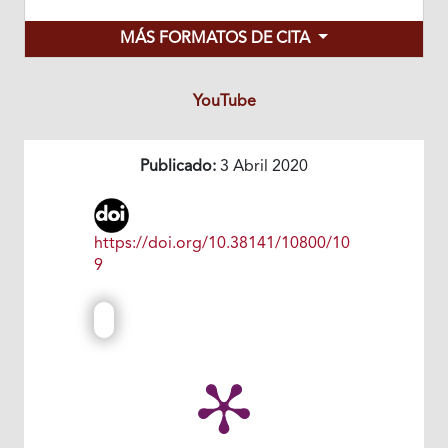
MÁS FORMATOS DE CITA
YouTube
Publicado:
3 Abril 2020
https://doi.org/10.38141/10800/10
9