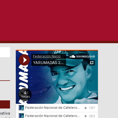
ativa