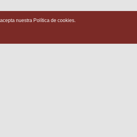
 acepta nuestra Política de cookies.