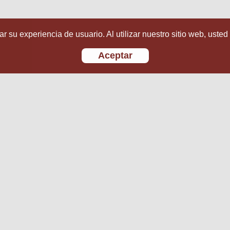
r su experiencia de usuario. Al utilizar nuestro sitio web, usted
Aceptar