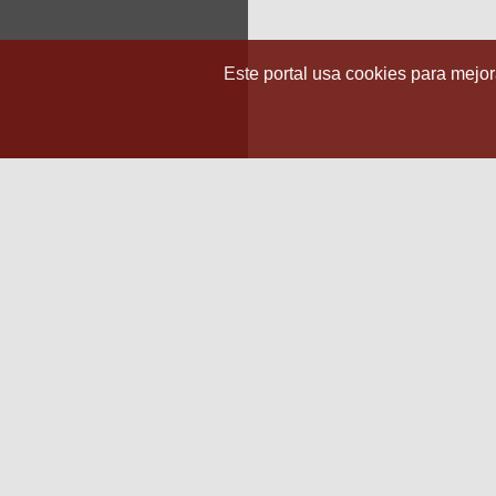
Este portal usa cookies para mejora