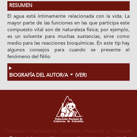
RESUMEN
El agua está íntimamente relacionada con la vida. La
mayor parte de las funciones en las que participa este
compuesto vital son de naturaleza física; por ejemplo,
es un solvente para muchas sustancias, sirve como
medio para las reacciones bioquímicas. En este tip hay
algunos consejos para cuando se presente el
fenómeno del Niño
BIOGRAFÍA DEL AUTOR/A
(VER)
Federación Nacional de Cafeteros
| Powered by: Cenicafé