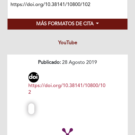
https://doi.org/10.38141/10800/102
MÁS FORMATOS DE CITA
YouTube
Publicado:
28 Agosto 2019
https://doi.org/10.38141/10800/10
2