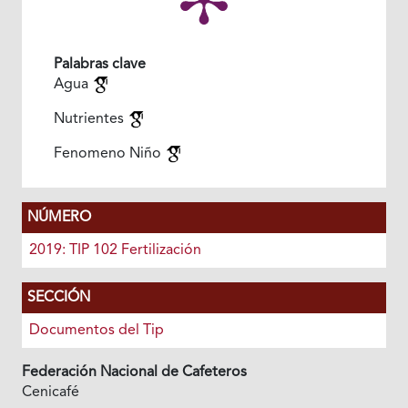
Palabras clave
Agua
Nutrientes
Fenomeno Niño
NÚMERO
2019: TIP 102 Fertilización
SECCIÓN
Documentos del Tip
Federación Nacional de Cafeteros
Cenicafé