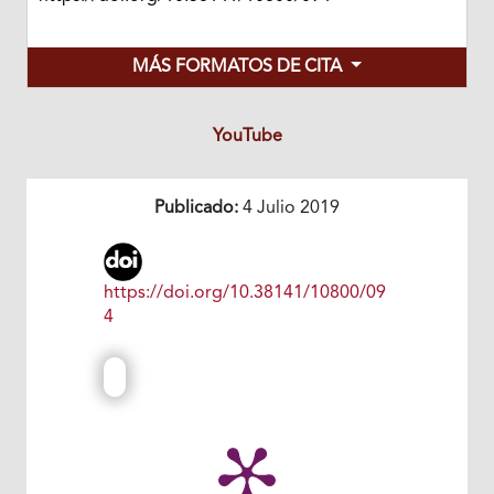
MÁS FORMATOS DE CITA
YouTube
Publicado:
4 Julio 2019
https://doi.org/10.38141/10800/09
4