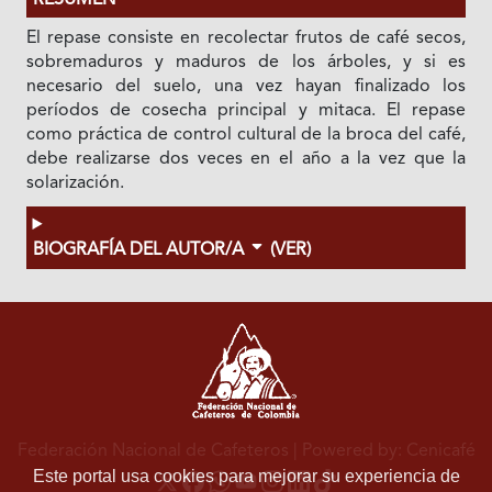
RESUMEN
El repase consiste en recolectar frutos de café secos,
sobremaduros y maduros de los árboles, y si es
necesario del suelo, una vez hayan finalizado los
períodos de cosecha principal y mitaca. El repase
como práctica de control cultural de la broca del café,
debe realizarse dos veces en el año a la vez que la
solarización.
BIOGRAFÍA DEL AUTOR/A
(VER)
Federación Nacional de Cafeteros
| Powered by: Cenicafé
Este portal usa cookies para mejorar su experiencia de