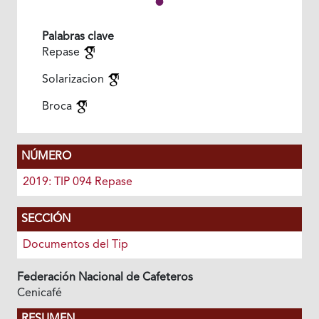
Palabras clave
Repase
Solarizacion
Broca
NÚMERO
2019: TIP 094 Repase
SECCIÓN
Documentos del Tip
Federación Nacional de Cafeteros
Cenicafé