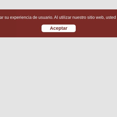
r su experiencia de usuario. Al utilizar nuestro sitio web, usted
Aceptar