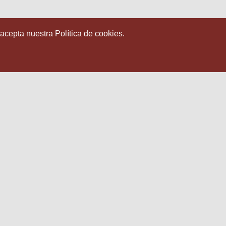
 acepta nuestra Política de cookies.