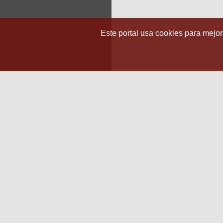
Este portal usa cookies para mejora