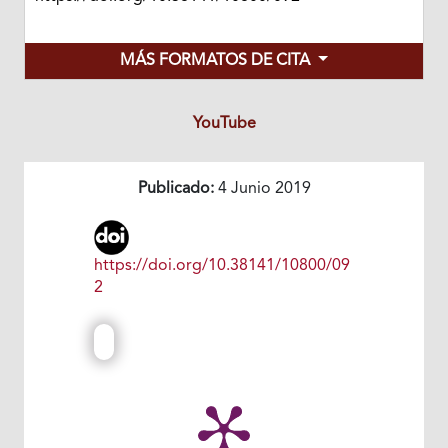
MÁS FORMATOS DE CITA
YouTube
Publicado:
4 Junio 2019
https://doi.org/10.38141/10800/09
2