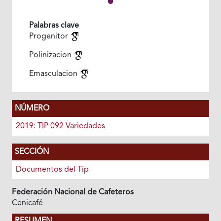
Palabras clave
Progenitor
Polinizacion
Emasculacion
NÚMERO
2019: TIP 092 Variedades
SECCIÓN
Documentos del Tip
Federación Nacional de Cafeteros
Cenicafé