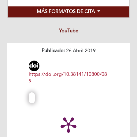
MÁS FORMATOS DE CITA
YouTube
Publicado:
26 Abril 2019
https://doi.org/10.38141/10800/08
9