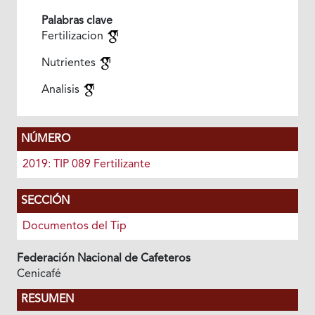
Palabras clave
Fertilizacion
Nutrientes
Analisis
NÚMERO
2019: TIP 089 Fertilizante
SECCIÓN
Documentos del Tip
Federación Nacional de Cafeteros
Cenicafé
RESUMEN