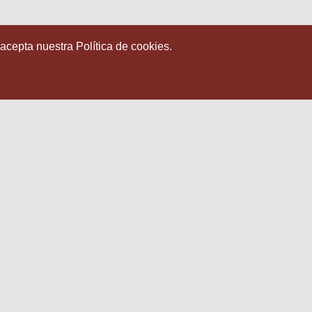
 acepta nuestra Política de cookies.