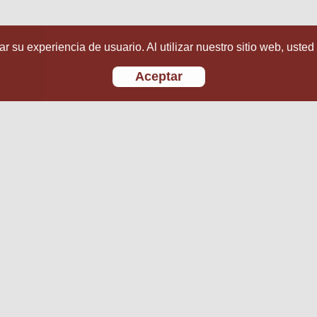
r su experiencia de usuario. Al utilizar nuestro sitio web, usted
Aceptar