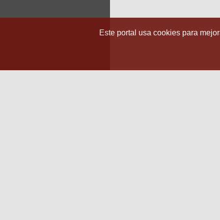
Este portal usa cookies para mejora