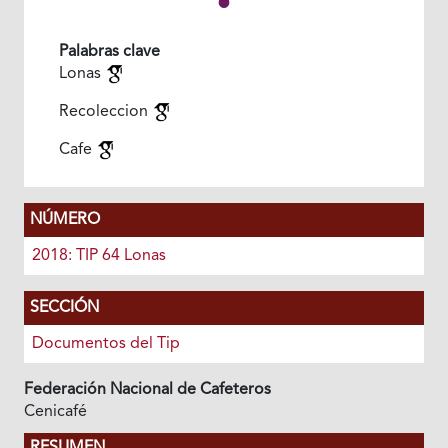
Palabras clave
Lonas
Recoleccion
Cafe
NÚMERO
2018: TIP 64 Lonas
SECCIÓN
Documentos del Tip
Federación Nacional de Cafeteros
Cenicafé