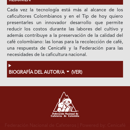
RESUMEN
Cada vez la tecnología está más al alcance de los
caficultores Colombianos y en el Tip de hoy quiero
presentarles un innovador desarrollo que permite
reducir los costos durante las labores del cultivo y
además contribuye a la preservación de la calidad del
café colombiano: las lonas para la recolección de café,
una respuesta de Cenicafé y la Federación para las
necesidades de la caficultura nacional.
BIOGRAFÍA DEL AUTOR/A
(VER)
Federación Nacional de Cafeteros
| Powered by: Cenicafé