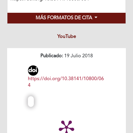
MÁS FORMATOS DE CITA
YouTube
Publicado:
19 Julio 2018
https://doi.org/10.38141/10800/06
4