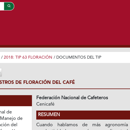
/
2018: TIP 63 FLORACIÓN
/
DOCUMENTOS DEL TIP
STROS DE FLORACIÓN DEL CAFÉ
Federación Nacional de Cafeteros
Cenicafé
nal de
RESUMEN
. Manejo de
ación del
Cuando hablamos de más agronomía