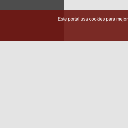
Este portal usa cookies para mejora