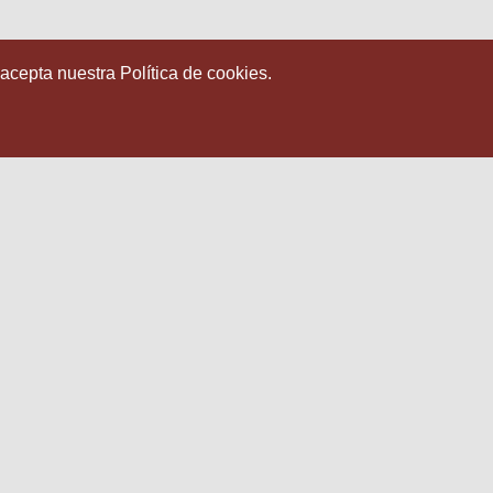
 acepta nuestra Política de cookies.