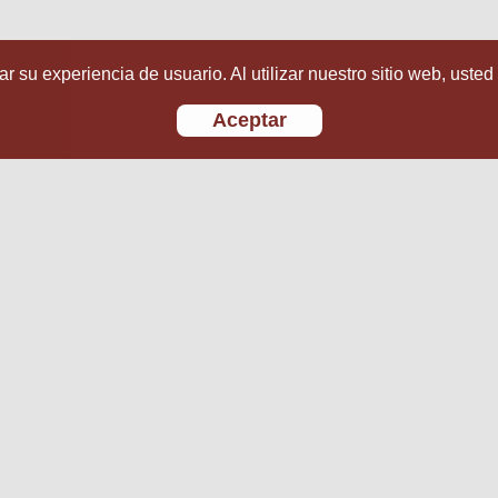
r su experiencia de usuario. Al utilizar nuestro sitio web, usted
Aceptar