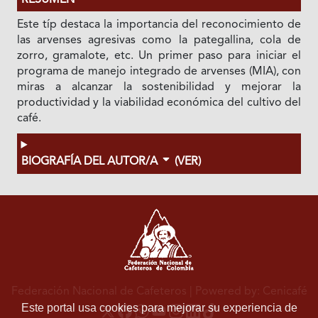
RESUMEN
Este típ destaca la importancia del reconocimiento de
las arvenses agresivas como la pategallina, cola de
zorro, gramalote, etc. Un primer paso para iniciar el
programa de manejo integrado de arvenses (MIA), con
miras a alcanzar la sostenibilidad y mejorar la
productividad y la viabilidad económica del cultivo del
café.
BIOGRAFÍA DEL AUTOR/A
(VER)
Federación Nacional de Cafeteros
| Powered by: Cenicafé
Este portal usa cookies para mejorar su experiencia de