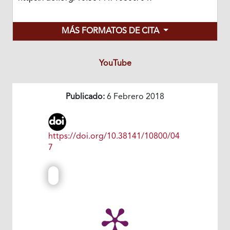
MÁS FORMATOS DE CITA
YouTube
Publicado:
6 Febrero 2018
https://doi.org/10.38141/10800/04
7