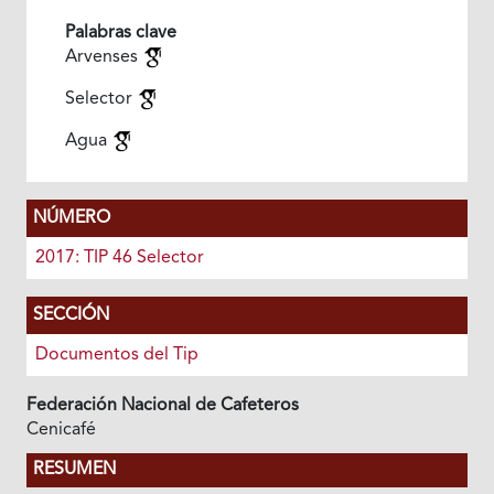
Palabras clave
Arvenses
Selector
Agua
NÚMERO
2017: TIP 46 Selector
SECCIÓN
Documentos del Tip
Federación Nacional de Cafeteros
Cenicafé
RESUMEN