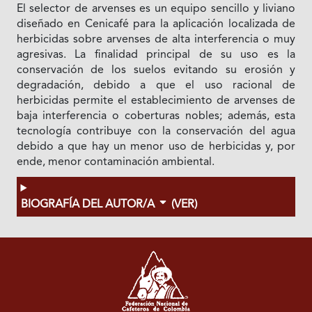
El selector de arvenses es un equipo sencillo y liviano
diseñado en Cenicafé para la aplicación localizada de
herbicidas sobre arvenses de alta interferencia o muy
agresivas. La finalidad principal de su uso es la
conservación de los suelos evitando su erosión y
degradación, debido a que el uso racional de
herbicidas permite el establecimiento de arvenses de
baja interferencia o coberturas nobles; además, esta
tecnología contribuye con la conservación del agua
debido a que hay un menor uso de herbicidas y, por
ende, menor contaminación ambiental.
BIOGRAFÍA DEL AUTOR/A
(VER)