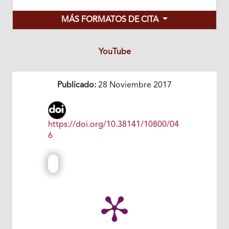
MÁS FORMATOS DE CITA
YouTube
Publicado:
28 Noviembre 2017
https://doi.org/10.38141/10800/04
6