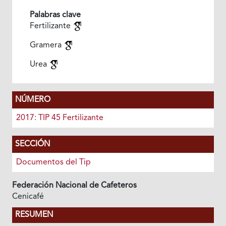
Palabras clave
Fertilizante
Gramera
Urea
NÚMERO
2017: TIP 45 Fertilizante
SECCIÓN
Documentos del Tip
Federación Nacional de Cafeteros
Cenicafé
RESUMEN