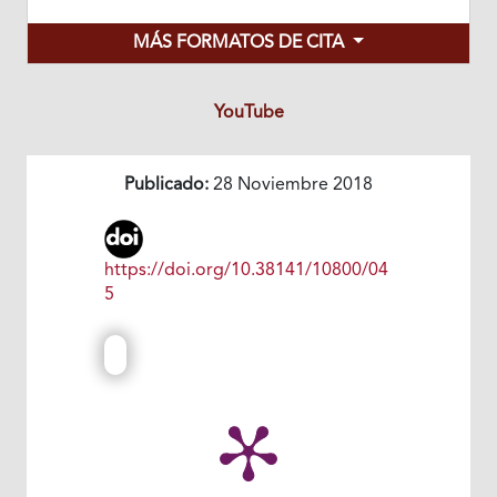
MÁS FORMATOS DE CITA
YouTube
Publicado:
28 Noviembre 2018
https://doi.org/10.38141/10800/04
5