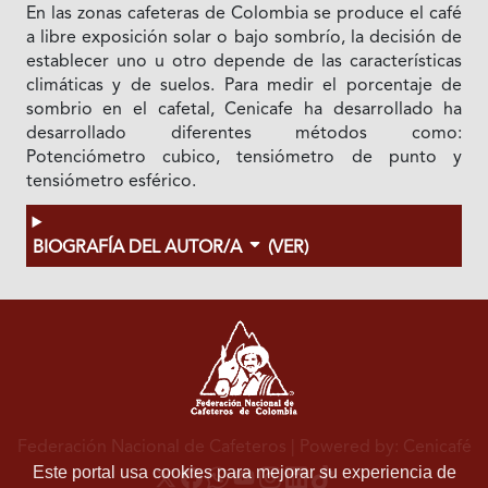
En las zonas cafeteras de Colombia se produce el café
a libre exposición solar o bajo sombrío, la decisión de
establecer uno u otro depende de las características
climáticas y de suelos. Para medir el porcentaje de
sombrio en el cafetal, Cenicafe ha desarrollado ha
desarrollado diferentes métodos como:
Potenciómetro cubico, tensiómetro de punto y
tensiómetro esférico.
BIOGRAFÍA DEL AUTOR/A
(VER)
Federación Nacional de Cafeteros
| Powered by: Cenicafé
Este portal usa cookies para mejorar su experiencia de