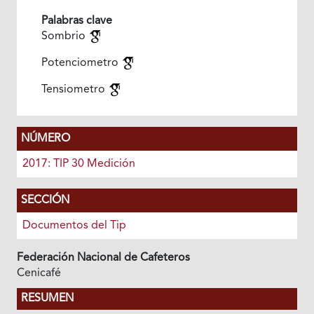
Palabras clave
Sombrio
Potenciometro
Tensiometro
NÚMERO
2017: TIP 30 Medición
SECCIÓN
Documentos del Tip
Federación Nacional de Cafeteros
Cenicafé
RESUMEN