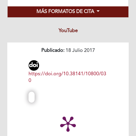
MÁS FORMATOS DE CITA
YouTube
Publicado:
18 Julio 2017
https://doi.org/10.38141/10800/03
0