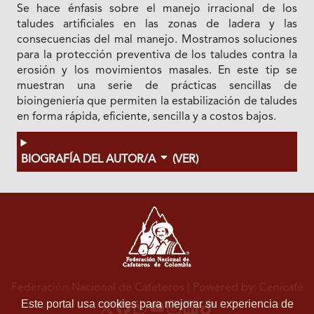
Se hace énfasis sobre el manejo irracional de los
taludes artificiales en las zonas de ladera y las
consecuencias del mal manejo. Mostramos soluciones
para la protección preventiva de los taludes contra la
erosión y los movimientos masales. En este tip se
muestran una serie de prácticas sencillas de
bioingeniería que permiten la estabilización de taludes
en forma rápida, eficiente, sencilla y a costos bajos.
BIOGRAFÍA DEL AUTOR/A
(VER)
Federación Nacional de Cafeteros
| Powered by: Cenicafé
Este portal usa cookies para mejorar su experiencia de