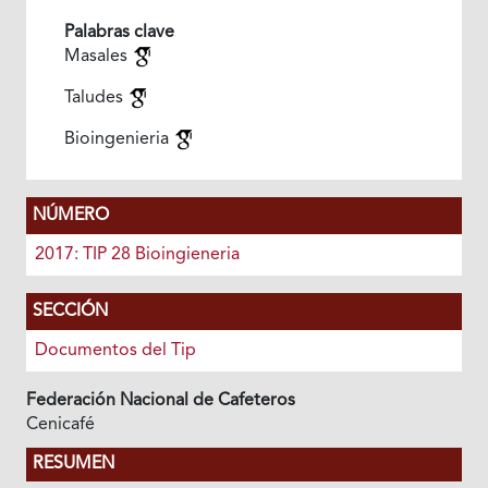
Palabras clave
Masales
Taludes
Bioingenieria
NÚMERO
2017: TIP 28 Bioingieneria
SECCIÓN
Documentos del Tip
Federación Nacional de Cafeteros
Cenicafé
RESUMEN