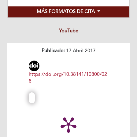
MÁS FORMATOS DE CITA
YouTube
Publicado:
17 Abril 2017
https://doi.org/10.38141/10800/02
8