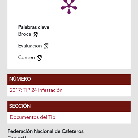
Palabras clave
Broca
Evaluacion
Conteo
NÚMERO
2017: TIP 24 infestación
SECCIÓN
Documentos del Tip
Federación Nacional de Cafeteros