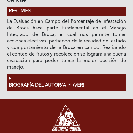
Cenicafé
RESUMEN
La Evaluación en Campo del Porcentaje de Infestación
de Broca hace parte fundamental en el Manejo
Integrado de Broca, el cual nos permite tomar
acciones efectivas, partiendo de la realidad del estado
y comportamiento de la Broca en campo. Realizando
el conteo de frutos y recolección se lograra una buena
evaluación para poder tomar la mejor decisión de
manejo.
BIOGRAFÍA DEL AUTOR/A
(VER)