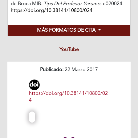
de Broca MIB.
Tips Del Profesor Yarumo
, e020024.
https://doi.org/10.38141/10800/024
MÁS FORMATOS DE CITA
YouTube
Publicado:
22 Marzo 2017
https://doi.org/10.38141/10800/02
4