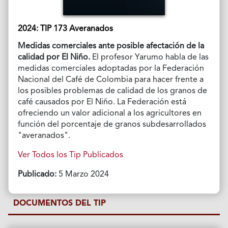
2024: TIP 173 Averanados
Medidas comerciales ante posible afectación de la
calidad por El Niño.
El profesor Yarumo habla de las
medidas comerciales adoptadas por la Federación
Nacional del Café de Colombia para hacer frente a
los posibles problemas de calidad de los granos de
café causados por El Niño. La Federación está
ofreciendo un valor adicional a los agricultores en
función del porcentaje de granos subdesarrollados
"averanados".
Ver Todos los Tip Publicados
Publicado:
5 Marzo 2024
DOCUMENTOS DEL TIP