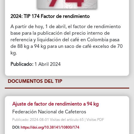
2024: TIP 174 Factor de rendimiento
A partir de hoy, 1 de abril, el factor de rendimiento
base para la publicación del precio interno de
referencia y liquidación del café en Colombia pasa
de 88 kg a 94 kg para un saco de café excelso de 70
kg.
Publicado:
1 Abril 2024
DOCUMENTOS DEL TIP
Ajuste de factor de rendimiento a 94 kg
Federación Nacional de Cafeteros
Publicado: 2024-08-01 Visitas del artículo 65 | Visitas PDF
DOI:
https://doi.org/10.38141/10800/174