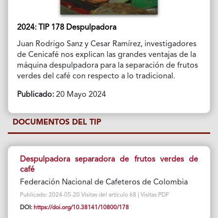
2024: TIP 178 Despulpadora
Juan Rodrigo Sanz y Cesar Ramírez, investigadores
de Cenicafé nos explican las grandes ventajas de la
máquina despulpadora para la separación de frutos
verdes del café con respecto a lo tradicional.
Publicado:
20 Mayo 2024
DOCUMENTOS DEL TIP
Despulpadora separadora de frutos verdes de
café
Federación Nacional de Cafeteros de Colombia
Publicado: 2024-05-20 Visitas del artículo 68 | Visitas PDF
DOI:
https://doi.org/10.38141/10800/178