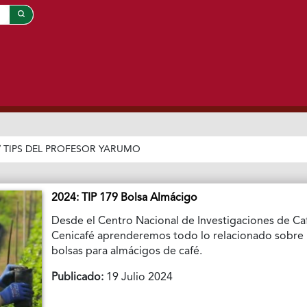
/
TIPS DEL PROFESOR YARUMO
2024: TIP 179 Bolsa Almácigo
Desde el Centro Nacional de Investigaciones de Ca
Cenicafé aprenderemos todo lo relacionado sobre 
bolsas para almácigos de café.
Publicado:
19 Julio 2024