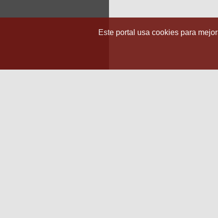
Este portal usa cookies para mejora