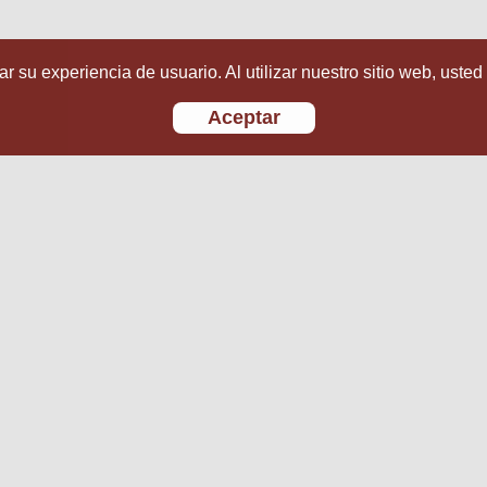
r su experiencia de usuario. Al utilizar nuestro sitio web, usted
Aceptar