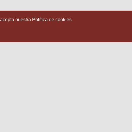
 acepta nuestra Política de cookies.