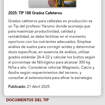
2025: TIP 188 Grados Cafeteros
Grados cafeteros para cafetales en producción es
un Tip del profesor Yarumo donde aconseja que
para maximizar productividad, calidad y
rentabilidad, se debe fertilizar en el momento
oportuno con los nutrientes adecuados. Emplear
análisis de suelos para corregir acidez y determinar
dosis específicas; en ausencia de análisis, utilizar
grados estándar 26-4-22 y calcular los bultos según
el porcentaje de Nitrógeno para alcanzar 300 kg
N/ha x año. Considerar reforzar Magnesio, Calcio y
Azufre según requerimientos del terreno, y
consultar al extensionista para afinar la estrategia.
Publicado:
21 Abril 2025
DOCUMENTOS DEL TIP