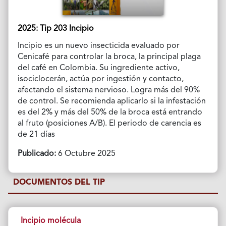
2025: Tip 203 Incipio
Incipio es un nuevo insecticida evaluado por
Cenicafé para controlar la broca, la principal plaga
del café en Colombia. Su ingrediente activo,
isociclocerán, actúa por ingestión y contacto,
afectando el sistema nervioso. Logra más del 90%
de control. Se recomienda aplicarlo si la infestación
es del 2% y más del 50% de la broca está entrando
al fruto (posiciones A/B). El periodo de carencia es
de 21 días
Publicado:
6 Octubre 2025
DOCUMENTOS DEL TIP
Incipio molécula