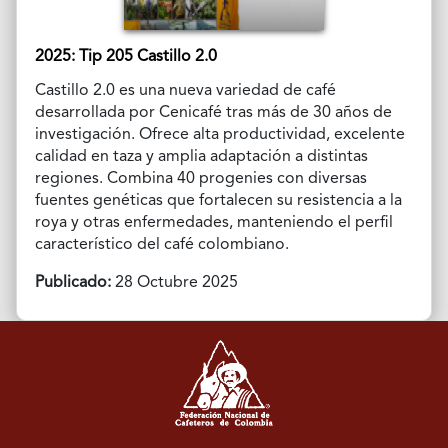
2025: Tip 205 Castillo 2.0
Castillo 2.0 es una nueva variedad de café
desarrollada por Cenicafé tras más de 30 años de
investigación. Ofrece alta productividad, excelente
calidad en taza y amplia adaptación a distintas
regiones. Combina 40 progenies con diversas
fuentes genéticas que fortalecen su resistencia a la
roya y otras enfermedades, manteniendo el perfil
característico del café colombiano.
Publicado:
28 Octubre 2025