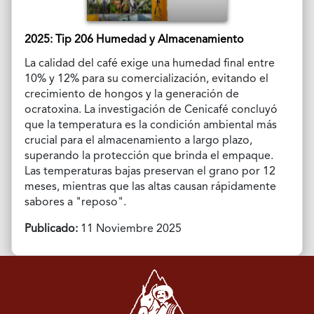
2025: Tip 206 Humedad y Almacenamiento
La calidad del café exige una humedad final entre
10% y 12% para su comercialización, evitando el
crecimiento de hongos y la generación de
ocratoxina. La investigación de Cenicafé concluyó
que la temperatura es la condición ambiental más
crucial para el almacenamiento a largo plazo,
superando la protección que brinda el empaque.
Las temperaturas bajas preservan el grano por 12
meses, mientras que las altas causan rápidamente
sabores a "reposo".
Publicado:
11 Noviembre 2025