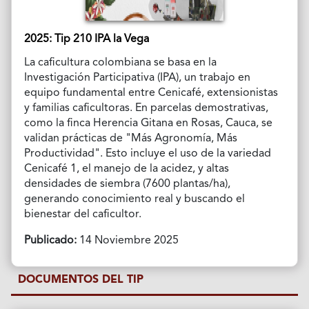
2025: Tip 210 IPA la Vega
La caficultura colombiana se basa en la
Investigación Participativa (IPA), un trabajo en
equipo fundamental entre Cenicafé, extensionistas
y familias caficultoras. En parcelas demostrativas,
como la finca Herencia Gitana en Rosas, Cauca, se
validan prácticas de "Más Agronomía, Más
Productividad". Esto incluye el uso de la variedad
Cenicafé 1, el manejo de la acidez, y altas
densidades de siembra (7600 plantas/ha),
generando conocimiento real y buscando el
bienestar del caficultor.
Publicado:
14 Noviembre 2025
DOCUMENTOS DEL TIP