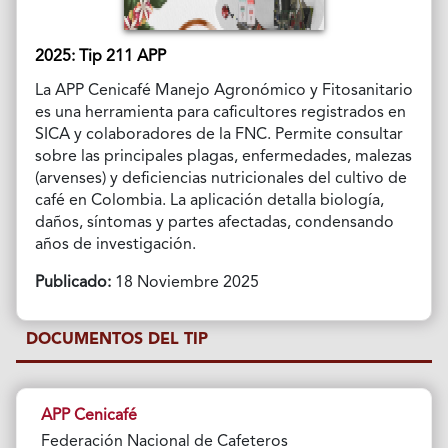
2025: Tip 211 APP
La
APP Cenicafé Manejo Agronómico y Fitosanitario
es una herramienta para caficultores registrados en
SICA y colaboradores de la FNC. Permite consultar
sobre las principales plagas, enfermedades, malezas
(arvenses) y deficiencias nutricionales del cultivo de
café en Colombia. La aplicación detalla biología,
daños, síntomas y partes afectadas, condensando
años de investigación.
Publicado:
18 Noviembre 2025
DOCUMENTOS DEL TIP
APP Cenicafé
Federación Nacional de Cafeteros