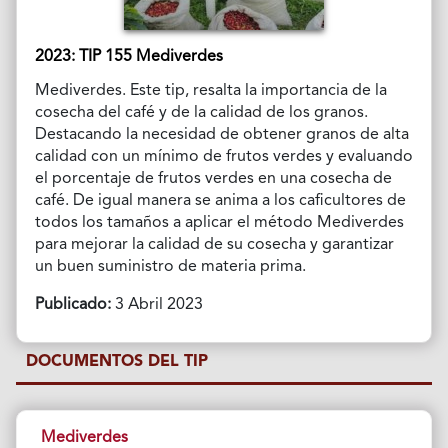
2023: TIP 155 Mediverdes
Mediverdes. Este tip, resalta la importancia de la
cosecha del café y de la calidad de los granos.
Destacando la necesidad de obtener granos de alta
calidad con un mínimo de frutos verdes y evaluando
el porcentaje de frutos verdes en una cosecha de
café. De igual manera se anima a los caficultores de
todos los tamaños a aplicar el método Mediverdes
para mejorar la calidad de su cosecha y garantizar
un buen suministro de materia prima.
Publicado:
3 Abril 2023
DOCUMENTOS DEL TIP
Mediverdes