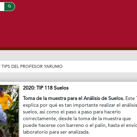
/
TIPS DEL PROFESOR YARUMO
2020: TIP 118 Suelos
Toma de la muestra para el Análisis de Suelos.
Este 
explica por qué es tan importante realizar el análisi
suelos, así como el paso a paso para hacerlo
correctamente, desde la toma de la muestra que
puede hacerse con barreno o el palin, hasta el envío
laboratorio para ser analizada.