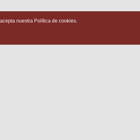
 acepta nuestra Política de cookies.