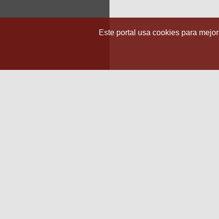
Este portal usa cookies para mejora