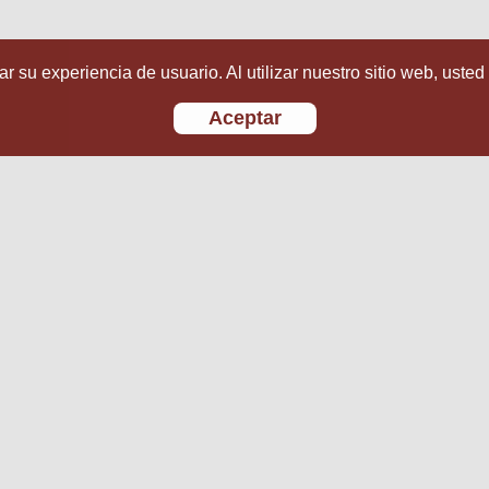
r su experiencia de usuario. Al utilizar nuestro sitio web, usted
Aceptar