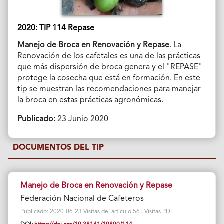
2020: TIP 114 Repase
Manejo de Broca en Renovación y Repase
. La
Renovación de los cafetales es una de las prácticas
que más dispersión de broca genera y el "REPASE"
protege la cosecha que está en formación. En este
tip se muestran las recomendaciones para manejar
la broca en estas prácticas agronómicas.
Publicado:
23 Junio 2020
DOCUMENTOS DEL TIP
Manejo de Broca en Renovación y Repase
Federación Nacional de Cafeteros
Publicado: 2020-06-23 Visitas del artículo 56 | Visitas PDF