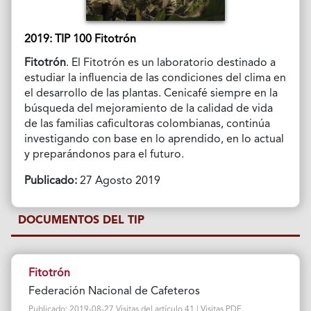
2019: TIP 100 Fitotrón
Fitotrón
. El Fitotrón es un laboratorio destinado a
estudiar la influencia de las condiciones del clima en
el desarrollo de las plantas. Cenicafé siempre en la
búsqueda del mejoramiento de la calidad de vida
de las familias caficultoras colombianas, continúa
investigando con base en lo aprendido, en lo actual
y preparándonos para el futuro.
Publicado:
27 Agosto 2019
DOCUMENTOS DEL TIP
Fitotrón
Federación Nacional de Cafeteros
Publicado: 2019-08-27 Visitas del artículo 41 | Visitas PDF