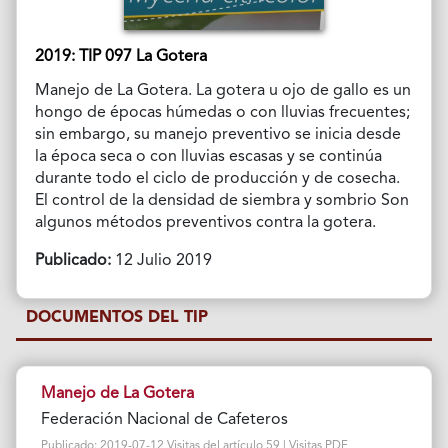
2019: TIP 097 La Gotera
Manejo de La Gotera. La gotera u ojo de gallo es un
hongo de épocas húmedas o con lluvias frecuentes;
sin embargo, su manejo preventivo se inicia desde
la época seca o con lluvias escasas y se continúa
durante todo el ciclo de producción y de cosecha.
El control de la densidad de siembra y sombrio Son
algunos métodos preventivos contra la gotera.
Publicado:
12 Julio 2019
DOCUMENTOS DEL TIP
Manejo de La Gotera
Federación Nacional de Cafeteros
Publicado: 2019-07-12 Visitas del artículo 59 | Visitas PDF