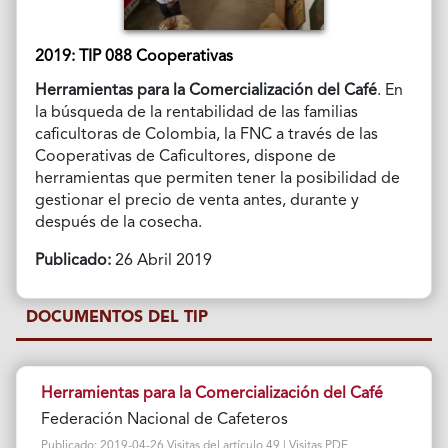
2019: TIP 088 Cooperativas
Herramientas para la Comercialización del Café
. En
la búsqueda de la rentabilidad de las familias
caficultoras de Colombia, la FNC a través de las
Cooperativas de Caficultores, dispone de
herramientas que permiten tener la posibilidad de
gestionar el precio de venta antes, durante y
después de la cosecha.
Publicado:
26 Abril 2019
DOCUMENTOS DEL TIP
Herramientas para la Comercialización del Café
Federación Nacional de Cafeteros
Publicado: 2019-04-26 Visitas del artículo 49 | Visitas PDF