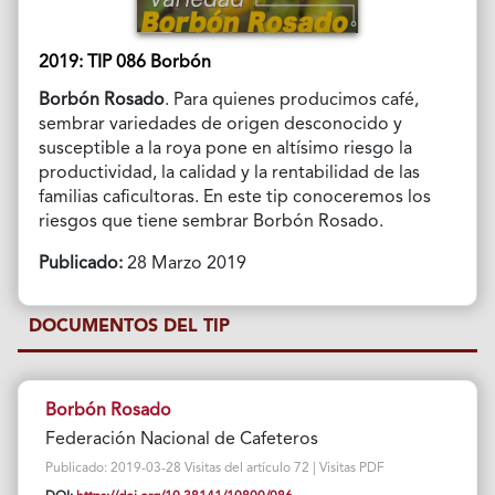
2019: TIP 086 Borbón
Borbón Rosado
. Para quienes producimos café,
sembrar variedades de origen desconocido y
susceptible a la roya pone en altísimo riesgo la
productividad, la calidad y la rentabilidad de las
familias caficultoras. En este tip conoceremos los
riesgos que tiene sembrar Borbón Rosado.
Publicado:
28 Marzo 2019
DOCUMENTOS DEL TIP
Borbón Rosado
Federación Nacional de Cafeteros
Publicado: 2019-03-28 Visitas del artículo 72 | Visitas PDF