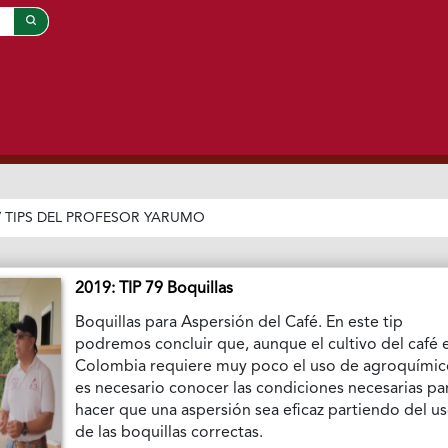
/
TIPS DEL PROFESOR YARUMO
2019: TIP 79 Boquillas
Boquillas para Aspersión del Café. En este tip
podremos concluir que, aunque el cultivo del café 
Colombia requiere muy poco el uso de agroquímic
es necesario conocer las condiciones necesarias pa
hacer que una aspersión sea eficaz partiendo del u
de las boquillas correctas.