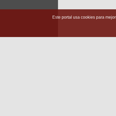
Este portal usa cookies para mejora