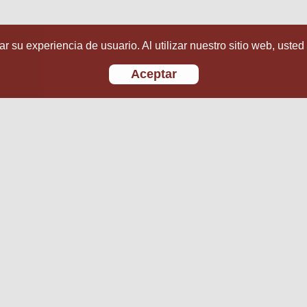
r su experiencia de usuario. Al utilizar nuestro sitio web, usted
Aceptar