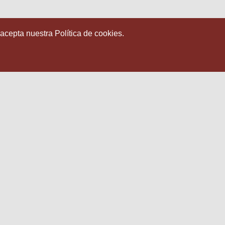
 acepta nuestra Política de cookies.