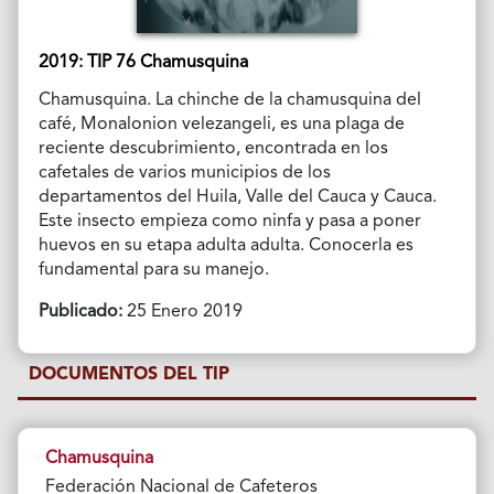
2019: TIP 76 Chamusquina
Chamusquina. La chinche de la chamusquina del
café, Monalonion velezangeli, es una plaga de
reciente descubrimiento, encontrada en los
cafetales de varios municipios de los
departamentos del Huila, Valle del Cauca y Cauca.
Este insecto empieza como ninfa y pasa a poner
huevos en su etapa adulta adulta. Conocerla es
fundamental para su manejo.
Publicado:
25 Enero 2019
DOCUMENTOS DEL TIP
Chamusquina
Federación Nacional de Cafeteros