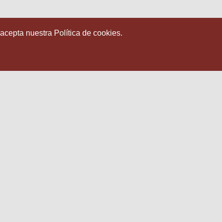
 acepta nuestra Política de cookies.