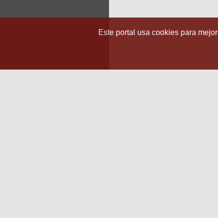
Este portal usa cookies para mejora