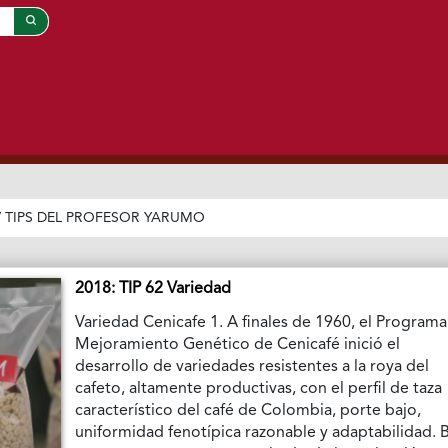
/
TIPS DEL PROFESOR YARUMO
2018: TIP 62 Variedad
Variedad Cenicafe 1. A finales de 1960, el Program
Mejoramiento Genético de Cenicafé inició el
desarrollo de variedades resistentes a la roya del
cafeto, altamente productivas, con el perfil de taza
característico del café de Colombia, porte bajo,
uniformidad fenotípica razonable y adaptabilidad. 