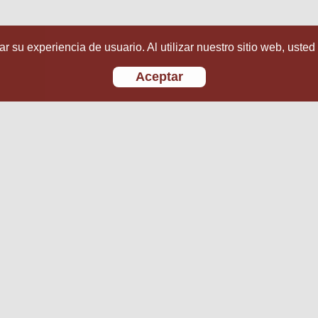
r su experiencia de usuario. Al utilizar nuestro sitio web, usted
Aceptar