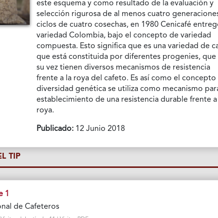
este esquema y como resultado de la evaluación y
selección rigurosa de al menos cuatro generacione
ciclos de cuatro cosechas, en 1980 Cenicafé entreg
variedad Colombia, bajo el concepto de variedad
compuesta. Esto significa que es una variedad de c
que está constituida por diferentes progenies, que
su vez tienen diversos mecanismos de resistencia
frente a la roya del cafeto. Es así como el concepto
diversidad genética se utiliza como mecanismo par
establecimiento de una resistencia durable frente a
roya.
Publicado:
12 Junio 2018
L TIP
e 1
nal de Cafeteros