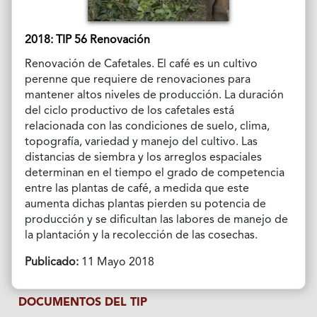
2018: TIP 56 Renovación
Renovación de Cafetales. El café es un cultivo
perenne que requiere de renovaciones para
mantener altos niveles de producción. La duración
del ciclo productivo de los cafetales está
relacionada con las condiciones de suelo, clima,
topografía, variedad y manejo del cultivo. Las
distancias de siembra y los arreglos espaciales
determinan en el tiempo el grado de competencia
entre las plantas de café, a medida que este
aumenta dichas plantas pierden su potencia de
producción y se dificultan las labores de manejo de
la plantación y la recolección de las cosechas.
Publicado:
11 Mayo 2018
DOCUMENTOS DEL TIP