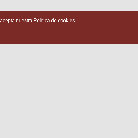
 acepta nuestra Política de cookies.