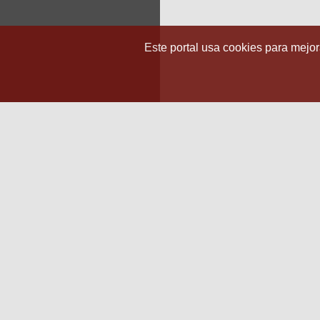
Este portal usa cookies para mejora