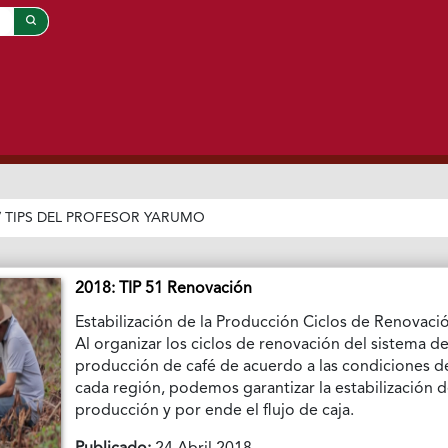
/
TIPS DEL PROFESOR YARUMO
2018: TIP 51 Renovación
Estabilización de la Producción Ciclos de Renovaci
Al organizar los ciclos de renovación del sistema d
producción de café de acuerdo a las condiciones d
cada región, podemos garantizar la estabilización d
producción y por ende el flujo de caja.