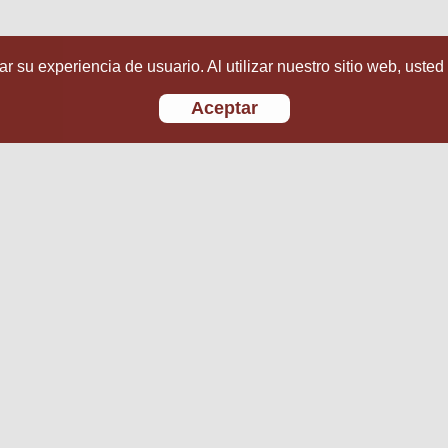
r su experiencia de usuario. Al utilizar nuestro sitio web, usted
Aceptar