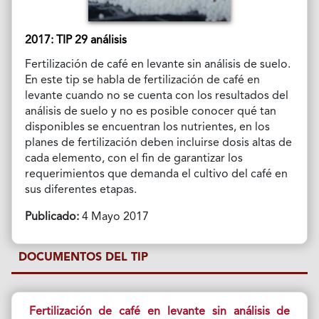
2017: TIP 29 análisis
Fertilización de café en levante sin análisis de suelo.
En este tip se habla de fertilización de café en
levante cuando no se cuenta con los resultados del
análisis de suelo y no es posible conocer qué tan
disponibles se encuentran los nutrientes, en los
planes de fertilización deben incluirse dosis altas de
cada elemento, con el fin de garantizar los
requerimientos que demanda el cultivo del café en
sus diferentes etapas.
Publicado:
4 Mayo 2017
DOCUMENTOS DEL TIP
Fertilización de café en levante sin análisis de