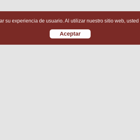
r su experiencia de usuario. Al utilizar nuestro sitio web, usted
Aceptar