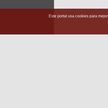
Este portal usa cookies para mejora