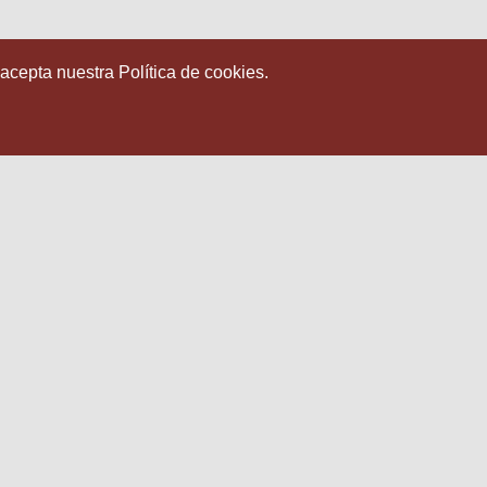
 acepta nuestra Política de cookies.