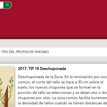
/
TIPS DEL PROFESOR YARUMO
2017: TIP 18 Deschuponada
Deschuponada de la Zoca. En la renovación por zo
común, el corte del tallo se hace a 30 cm sobre el
suelo; los nuevos chupones que se forman en la
porción de tallo se seleccionan y se dejan uno o do
chupones por sitio. La zoca común facilita incremen
la densidad de tallos cuando se tienen distancias d