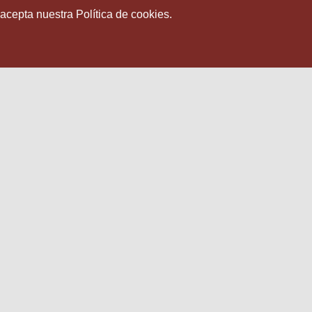
 acepta nuestra Política de cookies.