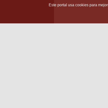
Este portal usa cookies para mejora