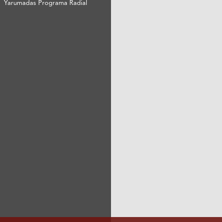
Yarumadas Programa Radial