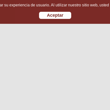
r su experiencia de usuario. Al utilizar nuestro sitio web, usted
Aceptar