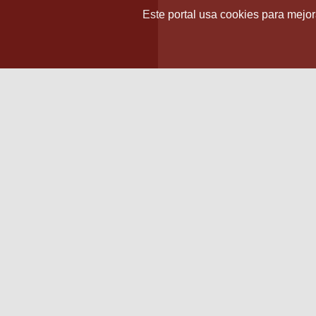
Este portal usa cookies para mejora