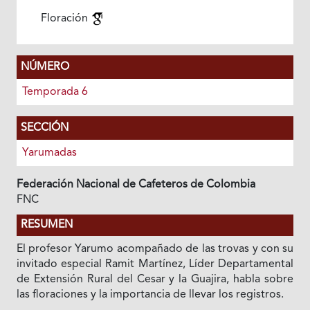
Floración
NÚMERO
Temporada 6
SECCIÓN
Yarumadas
Federación Nacional de Cafeteros de Colombia
FNC
RESUMEN
El profesor Yarumo acompañado de las trovas y con su
invitado especial Ramit Martínez, Líder Departamental
de Extensión Rural del Cesar y la Guajira, habla sobre
las floraciones y la importancia de llevar los registros.