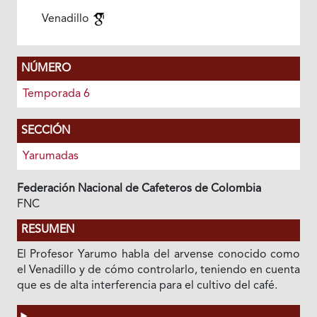
Venadillo
NÚMERO
Temporada 6
SECCIÓN
Yarumadas
Federación Nacional de Cafeteros de Colombia
FNC
RESUMEN
El Profesor Yarumo habla del arvense conocido como
el Venadillo y de cómo controlarlo, teniendo en cuenta
que es de alta interferencia para el cultivo del café.