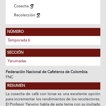
Cosecha
Recolección
NÚMERO
Temporada 6
SECCIÓN
Yarumadas
Federación Nacional de Cafeteros de Colombia
FNC
RESUMEN
La cosecha de café con lonas es una excelente opción
para incrementar los rendimientos de los recolectores.
El Profesor Yarumo habla de este tema con su invitado