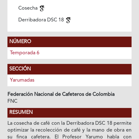
Cosecha
Derribadora DSC 18
NÚMERO
Temporada 6
SECCIÓN
Yarumadas
Federación Nacional de Cafeteros de Colombia
FNC
RESUMEN
La cosecha de café con la Derribadora DSC 18 permite
optimizar la recolección de café y la mano de obra en
su finca cafetera. El Profesor Yarumo habla con