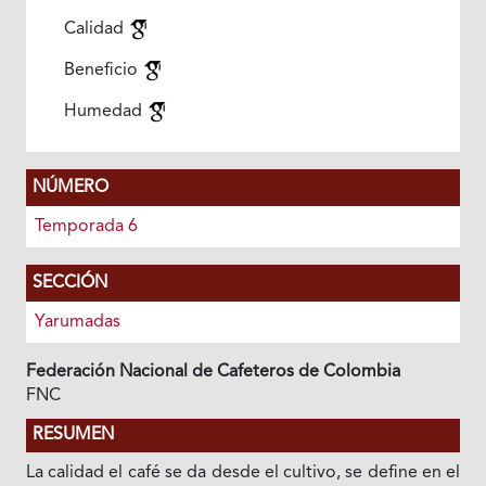
Calidad
Beneficio
Humedad
NÚMERO
Temporada 6
SECCIÓN
Yarumadas
Federación Nacional de Cafeteros de Colombia
FNC
RESUMEN
La calidad el café se da desde el cultivo, se define en el